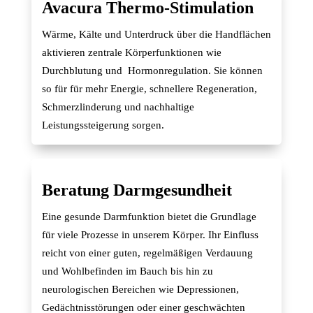
Avacura Thermo-Stimulation
Wärme, Kälte und Unterdruck über die Handflächen
aktivieren zentrale Körperfunktionen wie
Durchblutung und Hormonregulation. Sie können
so für für mehr Energie, schnellere Regeneration,
Schmerzlinderung und nachhaltige
Leistungssteigerung sorgen.
Beratung Darmgesundheit
Eine gesunde Darmfunktion bietet die Grundlage
für viele Prozesse in unserem Körper. Ihr Einfluss
reicht von einer guten, regelmäßigen Verdauung
und Wohlbefinden im Bauch bis hin zu
neurologischen Bereichen wie Depressionen,
Gedächtnisstörungen oder einer geschwächten