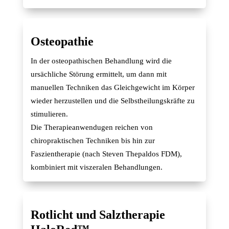
Osteopathie
In der osteopathischen Behandlung wird die
ursächliche Störung ermittelt, um dann mit
manuellen Techniken das Gleichgewicht im Körper
wieder herzustellen und die Selbstheilungskräfte zu
stimulieren.
Die Therapieanwendugen reichen von
chiropraktischen Techniken bis hin zur
Faszientherapie (nach Steven Thepaldos FDM),
kombiniert mit viszeralen Behandlungen.
Rotlicht und Salztherapie