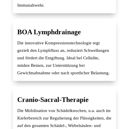
Immunabwehr.
BOA Lymphdrainage
Die innovative
Kompressionstechnologie
regt
gezielt den Lymphfluss an, reduziert Schwellungen
und fördert die Entgiftung. Ideal bel Cellulite,
müden Beinen, zur Unterstützung bei
Gewichtsabnahme oder nach sportlicher Belastung.
Cranio-Sacral-Therapie
Die Mobilisation von Schädelknochen, u.a. auch im
Kieferbereich zur Regulierung der Flüssigkeiten, die
auf den gesamten Schädel-, Wirbelsäulen- und