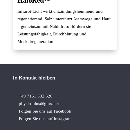
HaloRed™
Infrarot-Licht wirkt entzündungshemmend und
regenerierend, Salz unterstützt Atemwege und Haut
– gemeinsam mit Nahinfrarot fördern sie
Leistungsfähigkeit, Durchblutung und
Muskelregeneration.
In Kontakt bleiben
+49 7151 502 526
physio-plus@gmx.net
Folgen Sie uns auf Facebook
Folgen Sie uns auf Instagram