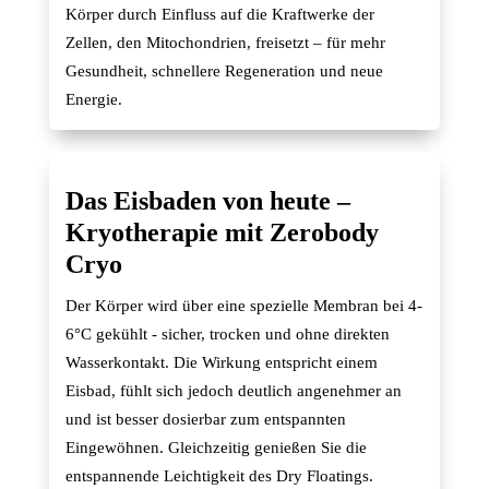
Körper durch Einfluss auf die Kraftwerke der
Zellen, den Mitochondrien, freisetzt – für mehr
Gesundheit, schnellere Regeneration und neue
Energie.
Das Eisbaden von heute –
Kryotherapie mit Zerobody
Cryo
Der Körper wird über eine spezielle Membran bei 4-
6°C gekühlt - sicher, trocken und ohne direkten
Wasserkontakt. Die Wirkung entspricht einem
Eisbad, fühlt sich jedoch deutlich angenehmer an
und ist besser dosierbar zum entspannten
Eingewöhnen. Gleichzeitig genießen Sie die
entspannende Leichtigkeit des Dry Floatings.