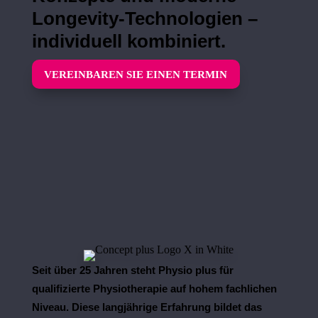
Longevity-Technologien –
individuell kombiniert.
VEREINBAREN SIE EINEN TERMIN
Seit über 25 Jahren steht Physio plus für
qualifizierte Physiotherapie auf hohem fachlichen
Niveau. Diese langjährige Erfahrung bildet das