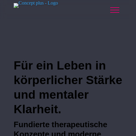
Für ein Leben in
körperlicher Stärke
und mentaler
Klarheit.
Fundierte therapeutische
Konzepte und moderne