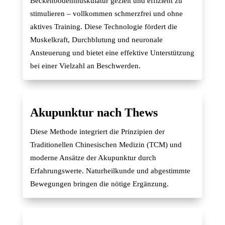
Beckenbodenmuskulatur gezielt und effizient zu
stimulieren – vollkommen schmerzfrei und ohne
aktives Training. Diese Technologie fördert die
Muskelkraft, Durchblutung und neuronale
Ansteuerung und bietet eine effektive Unterstützung
bei einer Vielzahl an Beschwerden.
Akupunktur nach Thews
Diese Methode integriert die Prinzipien der
Traditionellen Chinesischen Medizin (TCM) und
moderne Ansätze der Akupunktur durch
Erfahrungswerte. Naturheilkunde und abgestimmte
Bewegungen bringen die nötige Ergänzung.