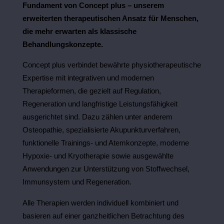
Fundament von Concept plus – unserem
erweiterten therapeutischen Ansatz für Menschen,
die mehr erwarten als klassische
Behandlungskonzepte.
Concept plus verbindet bewährte physiotherapeutische
Expertise mit integrativen und modernen
Therapieformen, die gezielt auf Regulation,
Regeneration und langfristige Leistungsfähigkeit
ausgerichtet sind. Dazu zählen unter anderem
Osteopathie, spezialisierte Akupunkturverfahren,
funktionelle Trainings- und Atemkonzepte, moderne
Hypoxie- und Kryotherapie sowie ausgewählte
Anwendungen zur Unterstützung von Stoffwechsel,
Immunsystem und Regeneration.
Alle Therapien werden individuell kombiniert und
basieren auf einer ganzheitlichen Betrachtung des