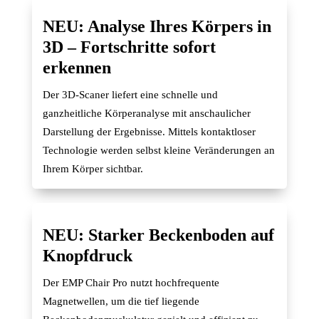
NEU: Analyse Ihres Körpers in
3D – Fortschritte sofort
erkennen
Der 3D-Scaner liefert eine schnelle und
ganzheitliche Körperanalyse mit anschaulicher
Darstellung der Ergebnisse. Mittels kontaktloser
Technologie werden selbst kleine Veränderungen an
Ihrem Körper sichtbar.
NEU: Starker Beckenboden auf
Knopfdruck
Der EMP Chair Pro nutzt hochfrequente
Magnetwellen, um die tief liegende