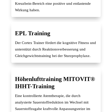
Kreuzbein-Bereich eine positive und entlastende
Wirkung haben.
EPL Training
Der Cortex Trainer fördert die kognitive Fitness und
unterstützt durch Reaktionsverbesserung und
Gleichgewichtstraining bei der Sturzprophylaxe.
Höhenlufttraining MITOVIT®
IHHT-Training
Eine kontrollierte Atemtherapie, die durch
analysierte Sauerstoffreduktion im Wechsel mit
Sauerstoffzugabe kraftvolle Anpassungsreize im