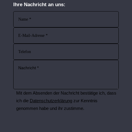
Ihre Nachricht an uns:
Mit dem Absenden der Nachricht bestätige ich, dass
ich die
Datenschutzerklärung
zur Kenntnis
genommen habe und ihr zustimme.